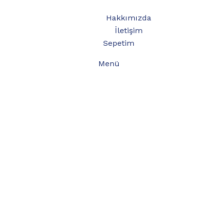
Hakkımızda
İletişim
Sepetim
Menü